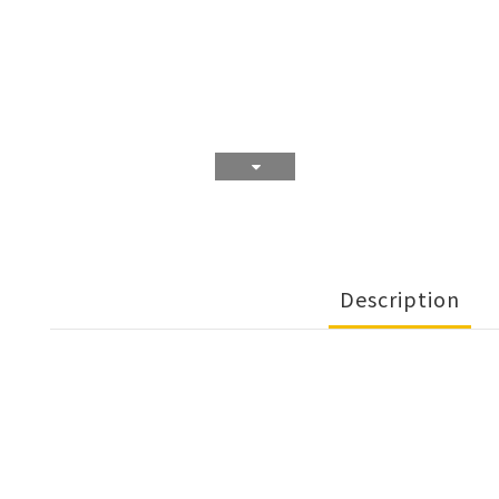
Description