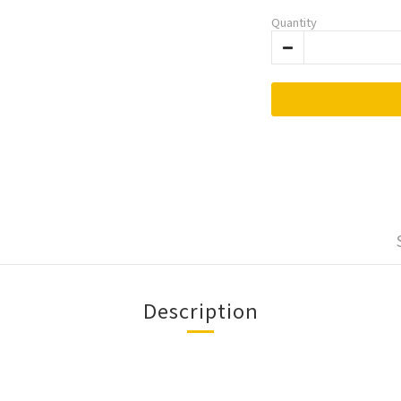
Quantity
Description